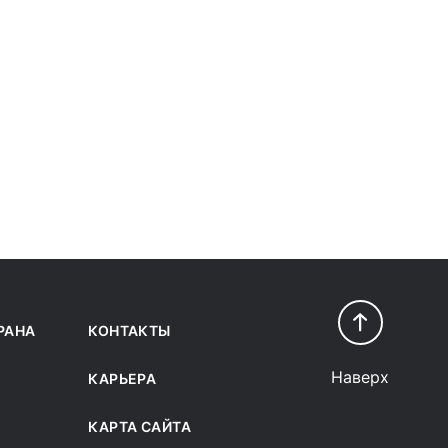
РАНА
КОНТАКТЫ
Наверх
КАРЬЕРА
КАРТА САЙТА