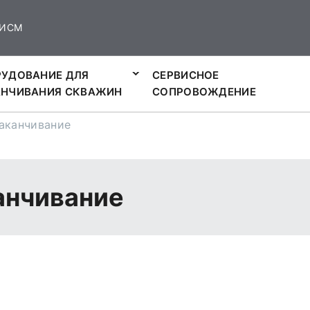
ИСМ
УДОВАНИЕ ДЛЯ
СЕРВИСНОЕ
АНЧИВАНИЯ СКВАЖИН
СОПРОВОЖДЕНИЕ
аканчивание
анчивание