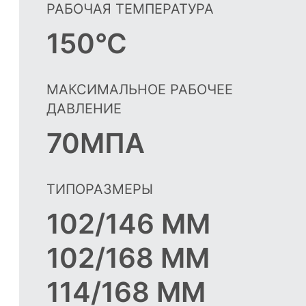
РАБОЧАЯ ТЕМПЕРАТУРА
150°C
МАКСИМАЛЬНОЕ РАБОЧЕЕ
ДАВЛЕНИЕ
70МПА
ТИПОРАЗМЕРЫ
102/146 ММ
102/168 ММ
114/168 ММ