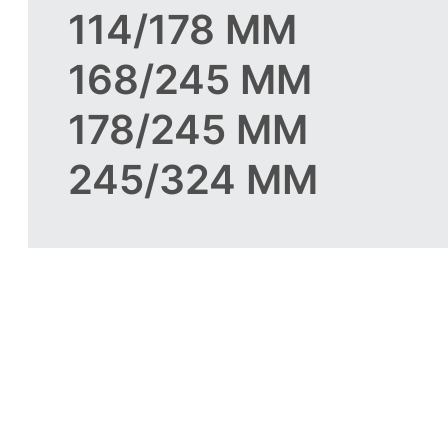
114/178 ММ
168/245 ММ
178/245 ММ
245/324 ММ