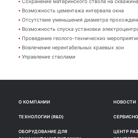
Сохранение материнского ствола на скважина
Возможность цементажа интервала окна
Отсутствие уменьшения диаметра прохождени
Возможность спуска установки электроцентр
Проведение геолого-технических мероприяти
Вовлечение нерентабельных краевых зон
Управление стволами
О КОМПАНИИ
НОВОСТИ
ТЕХНОЛОГИИ (R&D)
СЕРВИСН
ОБОРУДОВАНИЕ ДЛЯ
ЦЕНТР РА