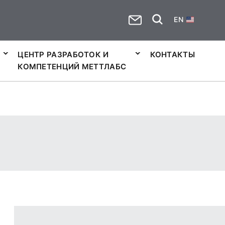
EN
ЦЕНТР РАЗРАБОТОК И
КОНТАКТЫ
КОМПЕТЕНЦИЙ МЕТТЛАБС