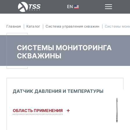
EN
Главная
Каталог
Система управления скважин
Системы мони
СИСТЕМЫ МОНИТОРИНГА
СКВАЖИНЫ
ДАТЧИК ДАВЛЕНИЯ И ТЕМПЕРАТУРЫ
ОБЛАСТЬ ПРИМЕНЕНИЯ