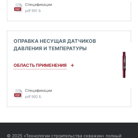
Спецификации
pdf 991 Б
ОПРАВКА НЕСУЩАЯ ДАТЧИКОВ
ДАВЛЕНИЯ И ТЕМПЕРАТУРЫ
ОБЛАСТЬ ПРИМЕНЕНИЯ
Спецификации
pdf 992 Б
© 2025 «Технологии строительства скважин» полный