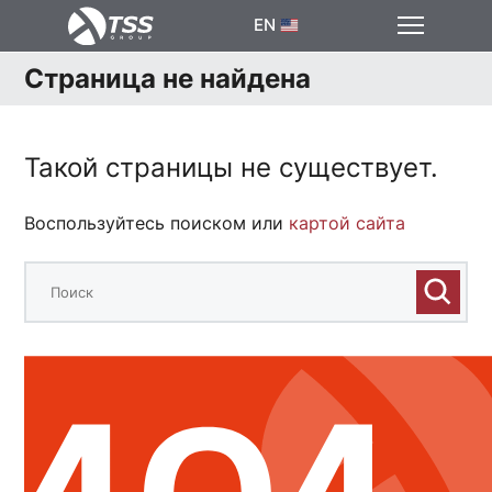
EN
Страница не найдена
Такой страницы не существует.
Воспользуйтесь поиском или
картой сайта