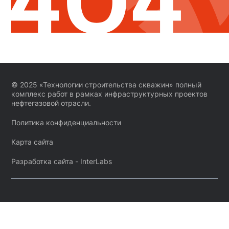
© 2025 «Технологии строительства скважин» полный
комплекс работ в рамках инфраструктурных проектов
нефтегазовой отрасли.
Политика конфиденциальности
Карта сайта
Разработка сайта -
InterLabs