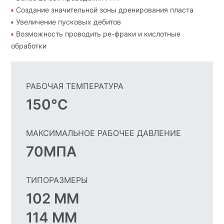
Создание значительной зоны дренирования пласта
Увеличение пусковых дебитов
Возможность проводить ре-фраки и кислотные
обработки
РАБОЧАЯ ТЕМПЕРАТУРА
150°C
МАКСИМАЛЬНОЕ РАБОЧЕЕ ДАВЛЕНИЕ
70МПА
ТИПОРАЗМЕРЫ
102 ММ
114 ММ