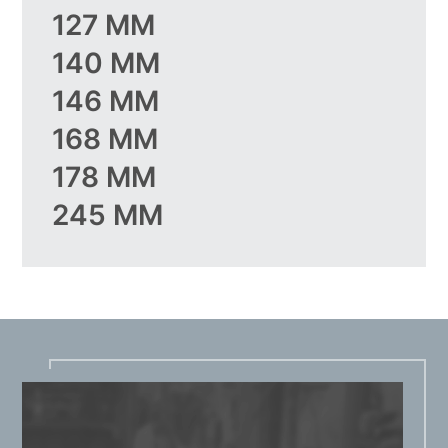
127 ММ
140 ММ
146 ММ
168 ММ
178 ММ
245 ММ