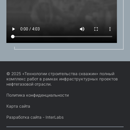
© 2025 «Технологии строительства скважин» полный
комплекс работ в рамках инфраструктурных проектов
нефтегазовой отрасли.
Политика конфиденциальности
Карта сайта
Разработка сайта -
InterLabs