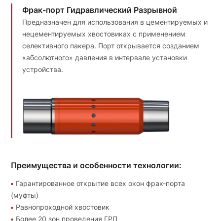
Фрак-порт Гидравлический Разрывной
Предназначен для использования в цементируемых и
нецементируемых хвостовиках с применением
селективного пакера. Порт открывается созданием
«абсолютного» давления в интервале установки
устройства.
Преимущества и особенности технологии:
Гарантированное открытие всех окон фрак-порта
(муфты)
Равнопроходной хвостовик
Более 20 зон проведения ГРП