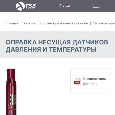
EN
Главная
Каталог
Система управления скважин
Системы мони
ОПРАВКА НЕСУЩАЯ ДАТЧИКОВ
ДАВЛЕНИЯ И ТЕМПЕРАТУРЫ
Спецификации
pdf 992 Б