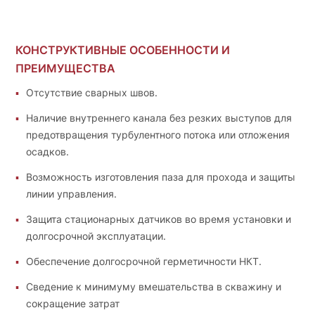
КОНСТРУКТИВНЫЕ ОСОБЕННОСТИ И
ПРЕИМУЩЕСТВА
Отсутствие сварных швов.
Наличие внутреннего канала без резких выступов для
предотвращения турбулентного потока или отложения
осадков.
Возможность изготовления паза для прохода и защиты
линии управления.
Защита стационарных датчиков во время установки и
долгосрочной эксплуатации.
Обеспечение долгосрочной герметичности НКТ.
Сведение к минимуму вмешательства в скважину и
сокращение затрат