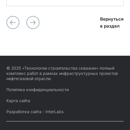
Вернуться
в раздел
© 2025 «Технологии строительства скважин» полный
комплекс работ в рамках инфраструктурных проектов
нефтегазовой отрасли.
Политика конфиденциальности
Карта сайта
Разработка сайта -
InterLabs