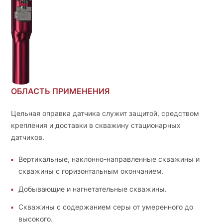
ОБЛАСТЬ ПРИМЕНЕНИЯ
Цельная оправка датчика служит защитой, средством
крепления и доставки в скважину стационарных
датчиков.
Вертикальные, наклонно-направленные скважины и
скважины с горизонтальным окончанием.
Добывающие и нагнетательные скважины.
Скважины с содержанием серы от умеренного до
высокого.