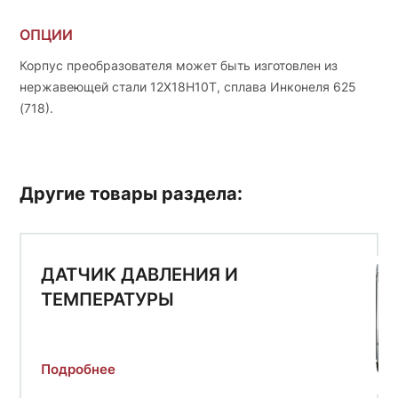
ОПЦИИ
Корпус преобразователя может быть изготовлен из
нержавеющей стали 12Х18Н10Т, сплава Инконеля 625
(718).
Другие товары раздела:
ДАТЧИК ДАВЛЕНИЯ И
ТЕМПЕРАТУРЫ
Подробнее