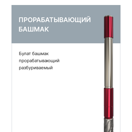
ПРОРАБАТЫВАЮЩИЙ
БАШМАК
Булат башмак
прорабатывающий
разбуриваемый