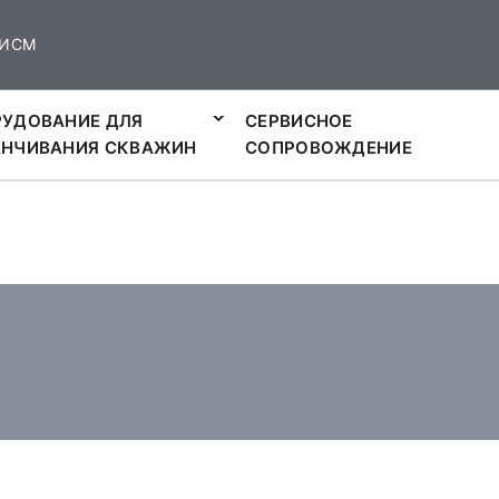
ИСМ
УДОВАНИЕ ДЛЯ
СЕРВИСНОЕ
АНЧИВАНИЯ СКВАЖИН
СОПРОВОЖДЕНИЕ