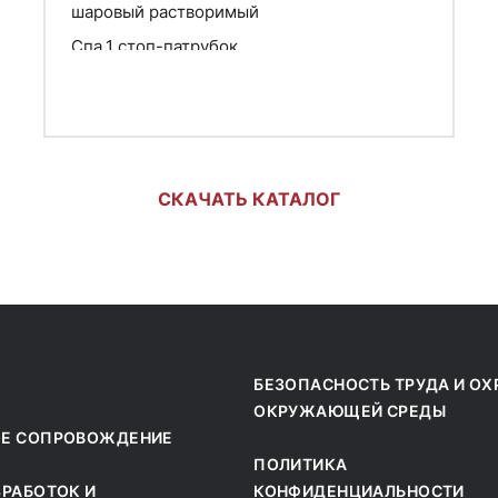
шаровый растворимый
Спа.1 стоп-патрубок
СКАЧАТЬ КАТАЛОГ
БЕЗОПАСНОСТЬ ТРУДА И ОХ
ОКРУЖАЮЩЕЙ СРЕДЫ
ОЕ СОПРОВОЖДЕНИЕ
ПОЛИТИКА
ЗРАБОТОК И
КОНФИДЕНЦИАЛЬНОСТИ