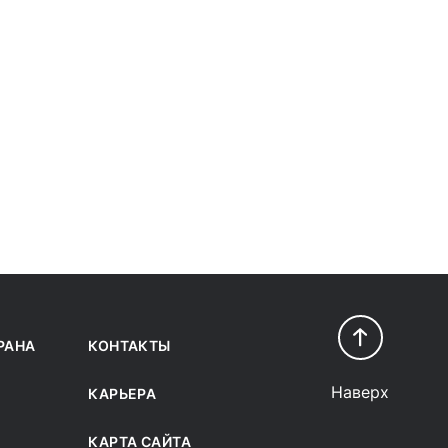
РАНА
КОНТАКТЫ
Наверх
КАРЬЕРА
КАРТА САЙТА