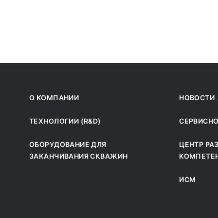
О КОМПАНИИ
НОВОСТИ
ТЕХНОЛОГИИ (R&D)
СЕРВИСН
ОБОРУДОВАНИЕ ДЛЯ
ЦЕНТР РА
ЗАКАНЧИВАНИЯ СКВАЖИН
КОМПЕТЕ
ИСМ