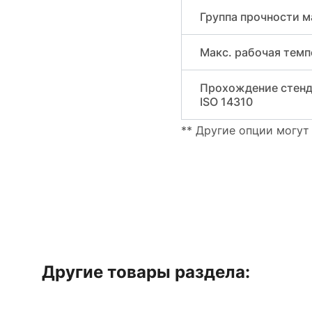
Группа прочности м
Макс. рабочая темп
Прохождение стенд
ISO 14310
** Другие опции могут
Другие товары раздела: