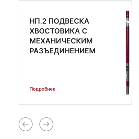
НП.2 ПОДВЕСКА
ХВОСТОВИКА С
МЕХАНИЧЕСКИМ
РАЗЪЕДИНЕНИЕМ
Подробнее