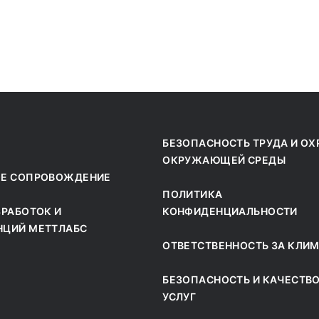
БЕЗОПАСНОСТЬ ТРУДА И ОХ
ОКРУЖАЮЩЕЙ СРЕДЫ
ОЕ СОПРОВОЖДЕНИЕ
ПОЛИТИКА
ЗРАБОТОК И
КОНФИДЕНЦИАЛЬНОСТИ
НЦИЙ МЕТТЛАБС
ОТВЕТСТВЕННОСТЬ ЗА КЛИ
БЕЗОПАСНОСТЬ И КАЧЕСТВ
УСЛУГ