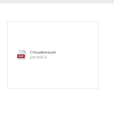
Спецификации
pdf 806 Б