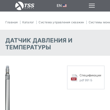
EN
Главная
Каталог
Система управления скважин
Системы мони
ДАТЧИК ДАВЛЕНИЯ И
ТЕМПЕРАТУРЫ
Спецификации
pdf 991 Б