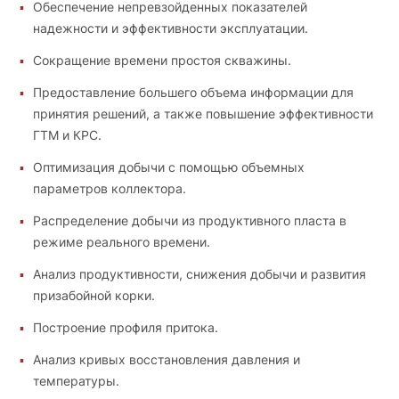
Обеспечение непревзойденных показателей
надежности и эффективности эксплуатации.
Сокращение времени простоя скважины.
Предоставление большего объема информации для
принятия решений, а также повышение эффективности
ГТМ и КРС.
Оптимизация добычи с помощью объемных
параметров коллектора.
Распределение добычи из продуктивного пласта в
режиме реального времени.
Анализ продуктивности, снижения добычи и развития
призабойной корки.
Построение профиля притока.
Анализ кривых восстановления давления и
температуры.