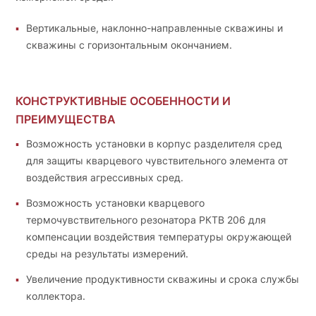
Вертикальные, наклонно-направленные скважины и
скважины с горизонтальным окончанием.
КОНСТРУКТИВНЫЕ ОСОБЕННОСТИ И
ПРЕИМУЩЕСТВА
Возможность установки в корпус разделителя сред
для защиты кварцевого чувствительного элемента от
воздействия агрессивных сред.
Возможность установки кварцевого
термочувствительного резонатора РКТВ 206 для
компенсации воздействия температуры окружающей
среды на результаты измерений.
Увеличение продуктивности скважины и срока службы
коллектора.