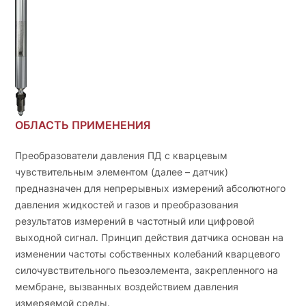
ОБЛАСТЬ ПРИМЕНЕНИЯ
Преобразователи давления ПД с кварцевым
чувствительным элементом (далее – датчик)
предназначен для непрерывных измерений абсолютного
давления жидкостей и газов и преобразования
результатов измерений в частотный или цифровой
выходной сигнал. Принцип действия датчика основан на
изменении частоты собственных колебаний кварцевого
силочувствительного пьезоэлемента, закрепленного на
мембране, вызванных воздействием давления
измеряемой среды.