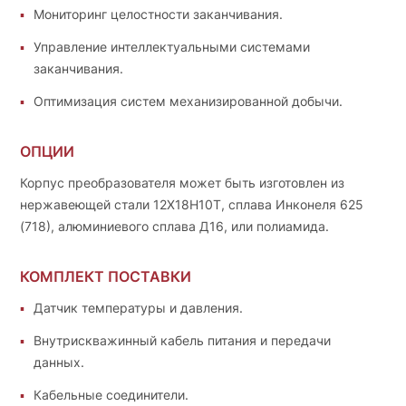
Мониторинг целостности заканчивания.
Управление интеллектуальными системами
заканчивания.
Оптимизация систем механизированной добычи.
ОПЦИИ
Корпус преобразователя может быть изготовлен из
нержавеющей стали 12Х18Н10Т, сплава Инконеля 625
(718), алюминиевого сплава Д16, или полиамида.
КОМПЛЕКТ ПОСТАВКИ
Датчик температуры и давления.
Внутрискважинный кабель питания и передачи
данных.
Кабельные соединители.