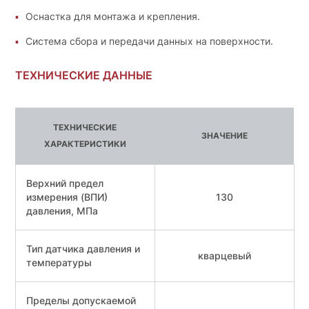
Оснастка для монтажа и крепления.
Система сбора и передачи данных на поверхности.
ТЕХНИЧЕСКИЕ ДАННЫЕ
ТЕХНИЧЕСКИЕ
ЗНАЧЕНИЕ
ХАРАКТЕРИСТИКИ
Верхний предел
измерения (ВПИ)
130
давления, МПа
Тип датчика давления и
кварцевый
температуры
Пределы допускаемой