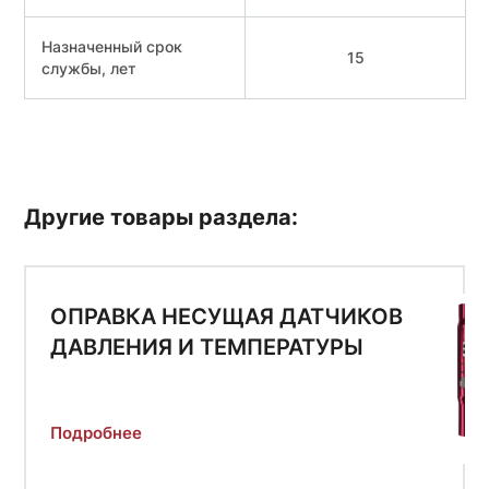
Назначенный срок
15
службы, лет
Другие товары раздела:
ОПРАВКА НЕСУЩАЯ ДАТЧИКОВ
ДАВЛЕНИЯ И ТЕМПЕРАТУРЫ
Подробнее