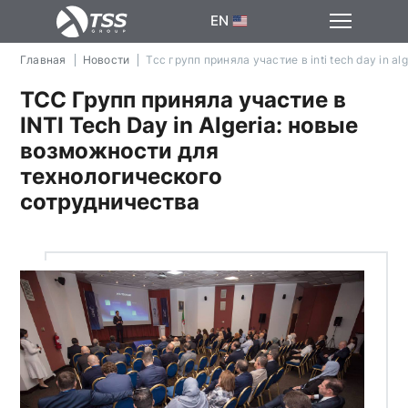
EN
Главная
Новости
Тсс групп приняла участие в inti tech day in 
ТСС Групп приняла участие в
INTI Tech Day in Algeria: новые
возможности для
технологического
сотрудничества