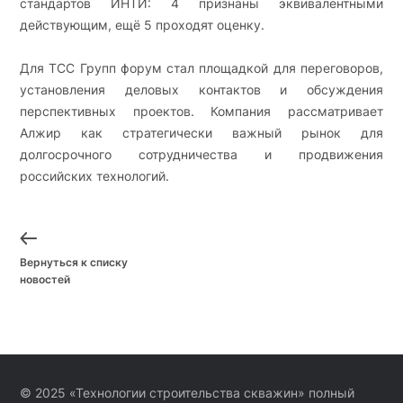
стандартов ИНТИ: 4 признаны эквивалентными
действующим, ещё 5 проходят оценку.
Для ТСС Групп форум стал площадкой для переговоров,
установления деловых контактов и обсуждения
перспективных проектов. Компания рассматривает
Алжир как стратегически важный рынок для
долгосрочного сотрудничества и продвижения
российских технологий.
Вернуться к списку
новостей
© 2025 «Технологии строительства скважин» полный