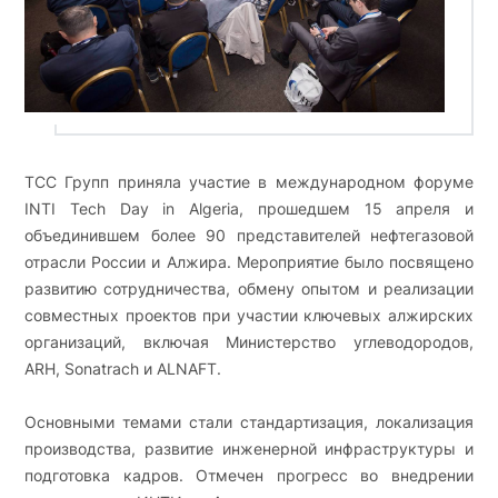
ТСС Групп приняла участие в международном форуме
INTI Tech Day in Algeria, прошедшем 15 апреля и
объединившем более 90 представителей нефтегазовой
отрасли России и Алжира. Мероприятие было посвящено
развитию сотрудничества, обмену опытом и реализации
совместных проектов при участии ключевых алжирских
организаций, включая Министерство углеводородов,
ARH, Sonatrach и ALNAFT.
Основными темами стали стандартизация, локализация
производства, развитие инженерной инфраструктуры и
подготовка кадров. Отмечен прогресс во внедрении